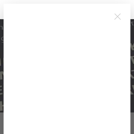
DIGITALISIERUNG · 20.07.2016